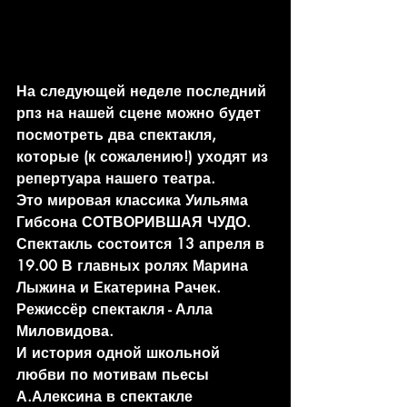
На следующей неделе последний 
рпз на нашей сцене можно будет 
посмотреть два спектакля, 
которые (к сожалению!) уходят из 
репертуара нашего театра.
Это мировая классика Уильяма 
Гибсона СОТВОРИВШАЯ ЧУДО. 
Спектакль состоится 13 апреля в 
19.00 В главных ролях Марина 
Лыжина и Екатерина Рачек. 
Режиссёр спектакля - Алла 
Миловидова.
И история одной школьной 
любви по мотивам пьесы 
А.Алексина в спектакле 