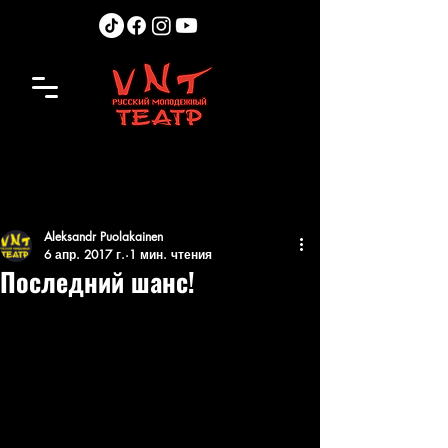
Aleksandr Puolakainen
6 апр. 2017 г.
1 мин. чтения
Последний шанс!