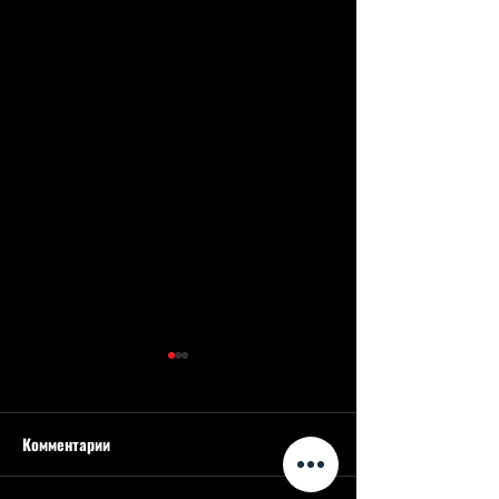
Комментарии