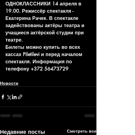
ОДНОКЛАССНИКИ 14 апреля в 
19.00. Режиссёр спектакля - 
Екатерина Рачек. В спектакле 
задействованы актёры театра и 
учащиеся актёрской студии при 
театре.
Билеты можно купить во всех 
кассах Piletilevi и перед началом 
спектакля. Информация по 
телефону +372 56473729
Новости
Недавние посты
Смотреть все