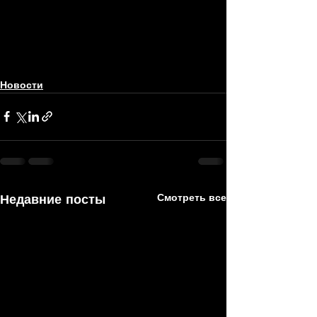
Новости
Недавние посты
Смотреть все