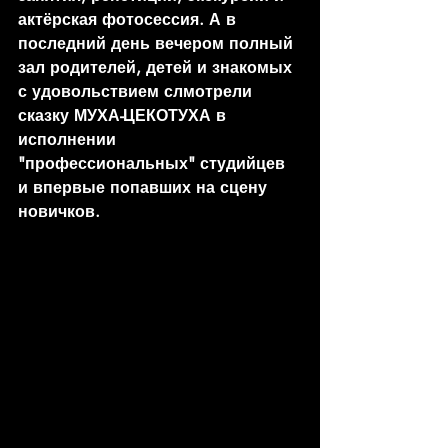
актёрская фотосессия. А в 
последний день вечером полный 
зал родителей, детей и знакомых 
с удовольствием слмотрели 
сказку МУХА-ЦЕКОТУХА в 
исполнении 
"профессиональных" студийцев 
и впервые попавших на сцену 
новичков. 