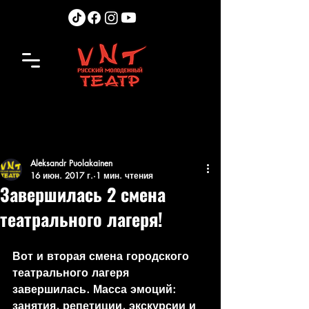
Aleksandr Puolakainen
16 июн. 2017 г.
1 мин. чтения
Завершилась 2 смена
театрального лагеря!
Вот и вторая смена городского 
театрального лагеря 
завершилась. Масса эмоций: 
занятия, репетиции, экскурсии и 