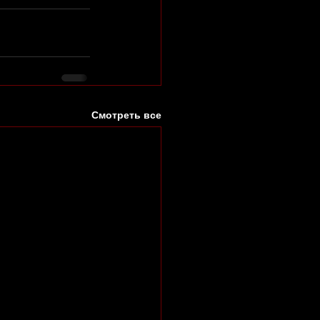
Смотреть все