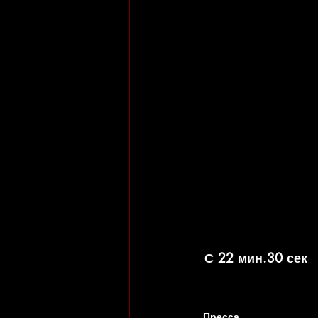
 С 22 мин.30 сек
Пресса