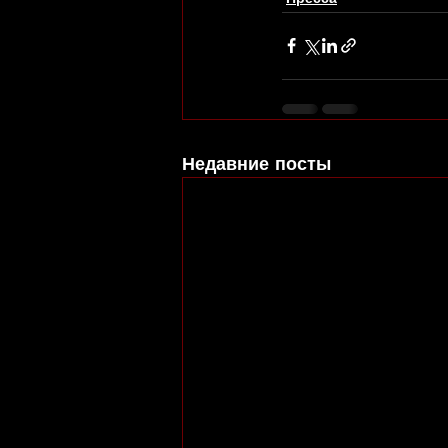
Недавние посты