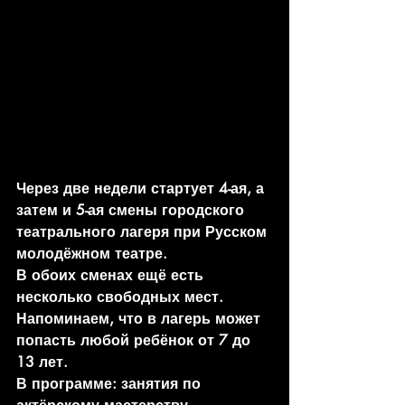
Через две недели стартует 4-ая, а 
затем и 5-ая смены городского 
театрального лагеря при Русском 
молодёжном театре.
В обоих сменах ещё есть 
несколько свободных мест.
Напоминаем, что в лагерь может 
попасть любой ребёнок от 7 до 
13 лет. 
В программе: занятия по 