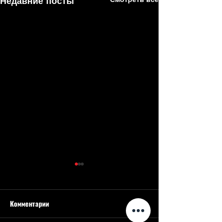
Недавние посты
Комментарии