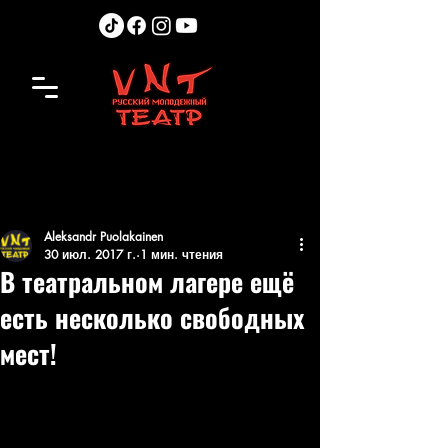
Aleksandr Puolakainen
30 июл. 2017 г.
1 мин. чтения
В театральном лагере ещё
есть несколько свободных
мест!