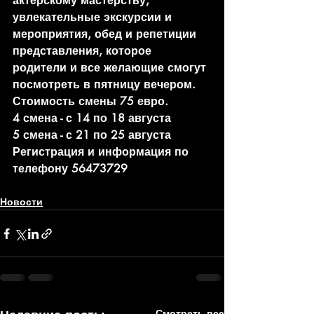
актёрскому мастерству, 
увлекательные экскурсии и 
мероприятия, обед и репетиции 
представления, которое 
родители и все желающие смогут 
посмотреть в пятницу вечером.
Стоимость смены 75 евро.
4 смена - с 14 по 18 августа
5 смена - с 21 по 25 августа
Регистрация и информация по 
телефону 56473729
Новости
Смотреть все