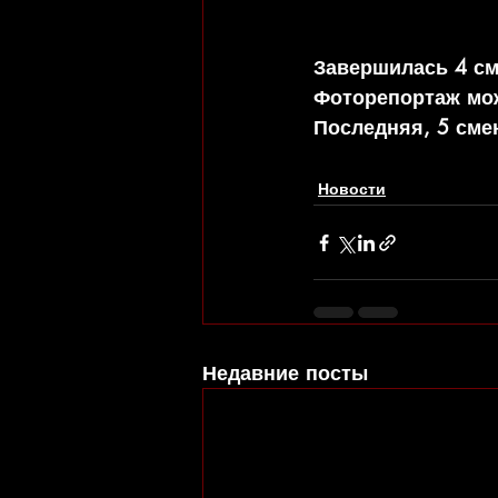
Завершилась 4 см
Фоторепортаж мож
Последняя, 5 смен
Новости
Недавние посты