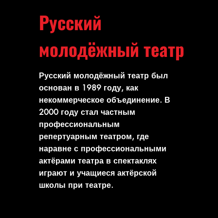
Русский
молодёжный театр
Русский молодёжный театр был
основан в 1989 году, как
некоммерческое объединение. В
2000 году стал частным
профессиональным
репертуарным театром, где
наравне с профессиональными
актёрами театра в спектаклях
играют и учащиеся актёрской
школы при театре.