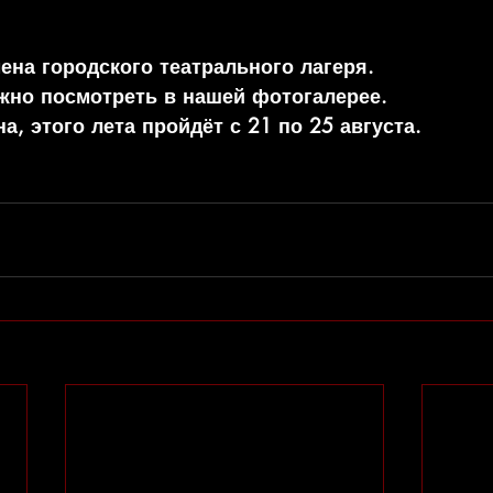
ена городского театрального лагеря.
но посмотреть в нашей фотогалерее.
а, этого лета пройдёт с 21 по 25 августа.