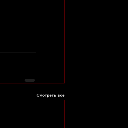
Смотреть все