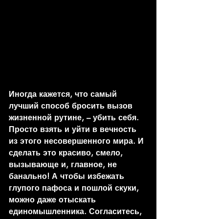
Иногда кажется, что самый 
лучший способ бросить вызов 
жизненной рутине, – убить себя. 
Просто взять и уйти в вечность 
из этого несовершенного мира. И 
сделать это красиво, смело, 
вызывающе и, главное, не 
банально! А чтобы избежать 
глупого пафоса и пошлой скуки, 
можно даже отыскать 
единомышленника. Согласитесь, 