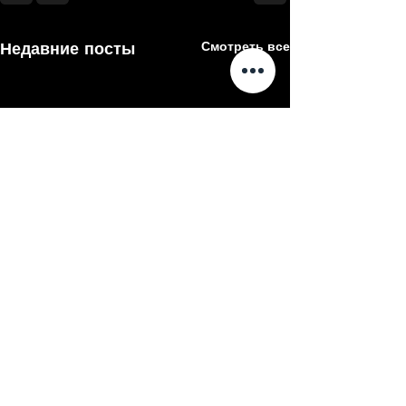
Недавние посты
Смотреть все