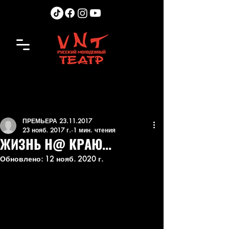
ПРЕМЬЕРА 23.11.2017
23 нояб. 2017 г.
1 мин. чтения
ЖИЗНЬ Н@ КРАЮ...
Обновлено:
12 нояб. 2020 г.