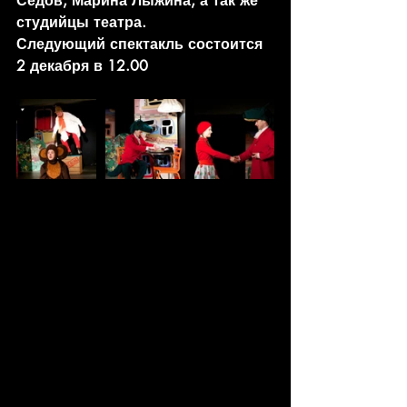
Седов, Марина Лыжина, а так же 
студийцы театра.
Следующий спектакль состоится 
2 декабря в 12.00