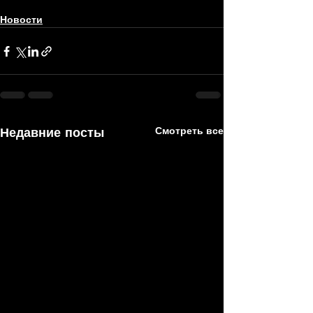
Новости
Недавние посты
Смотреть все