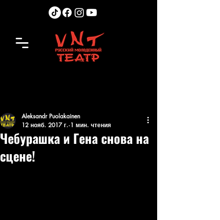
Aleksandr Puolakainen
12 нояб. 2017 г.
1 мин. чтения
Чебурашка и Гена снова на
сцене!