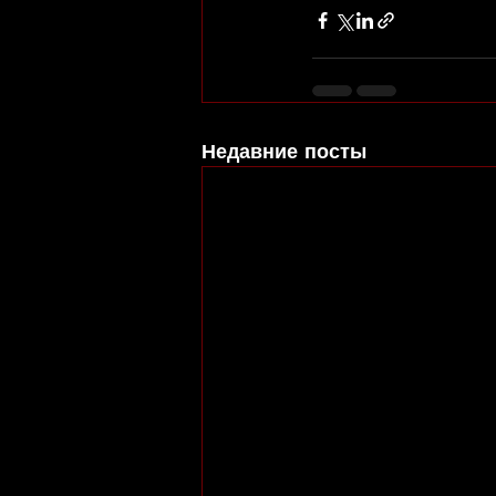
Недавние посты