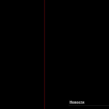
Новости