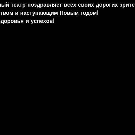
ый театр поздравляет всех своих дорогих зрите
ством и наступающим Новым годом!
здоровья и успехов!