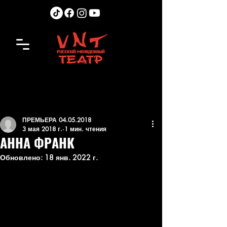
ПРЕМЬЕРА 04.05.2018
3 мая 2018 г.
1 мин. чтения
АННА ФРАНК
Обновлено:
18 янв. 2022 г.