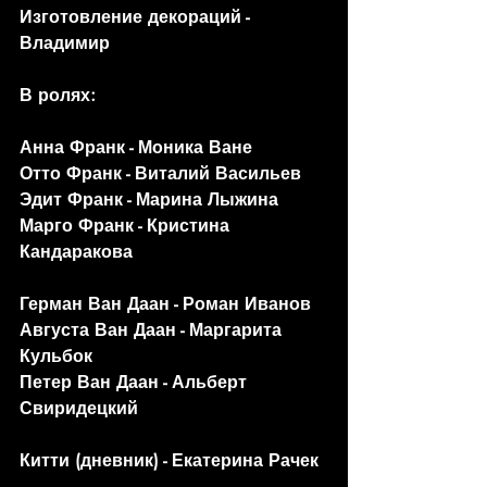
Изготовление декораций - 
Владимир
В ролях:
Анна Франк - Моника Ване
Отто Франк - Виталий Васильев
Эдит Франк - Марина Лыжина
Марго Франк - Кристина 
Кандаракова
Герман Ван Даан - Роман Иванов
Августа Ван Даан - Маргарита 
Кульбок
Петер Ван Даан - Альберт 
Свиридецкий
Китти (дневник) - Екатерина Рачек 