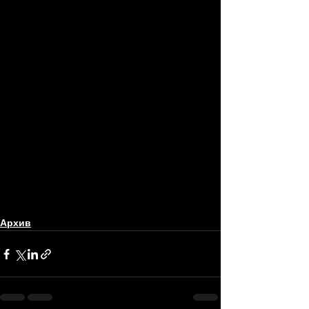
Архив