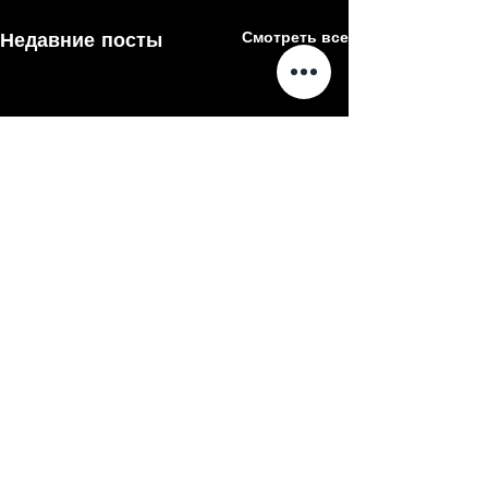
Недавние посты
Смотреть все
Комментарии