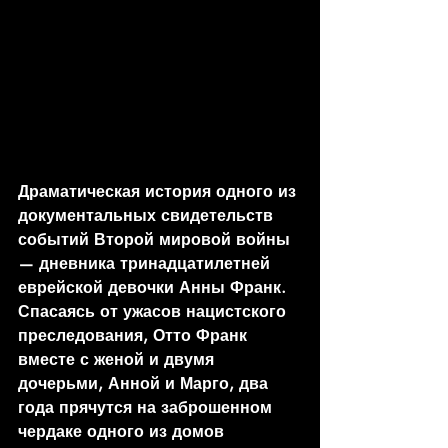
Драматическая история одного из 
документальных свидетельств 
событий Второй мировой войны 
— дневника тринадцатилетней 
еврейской девочки Анны Франк.
Спасаясь от ужасов нацистского 
преследования, Отто Франк 
вместе с женой и двумя 
дочерьми, Анной и Марго, два 
года прячутся на заброшенном 
чердаке одного из домов 