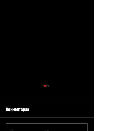
Комментарии