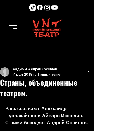
Радио 4 Андрей Созинов
7 мая 2018 г.
1 мин. чтения
Страны, объединенные
театром.
Рассказывают Александр 
Пуолакайнен и Айварс Икшелис. 
С ними беседует Андрей Созинов.