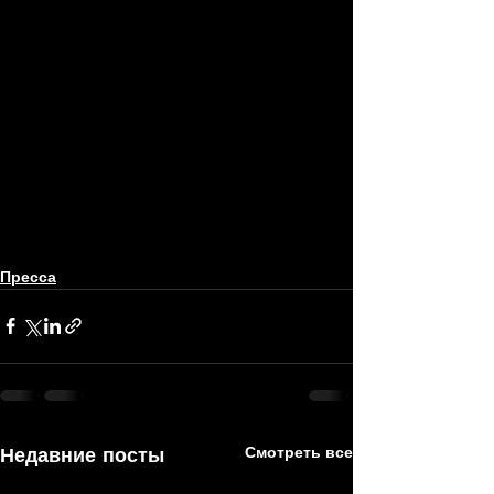
Пресса
Недавние посты
Смотреть все