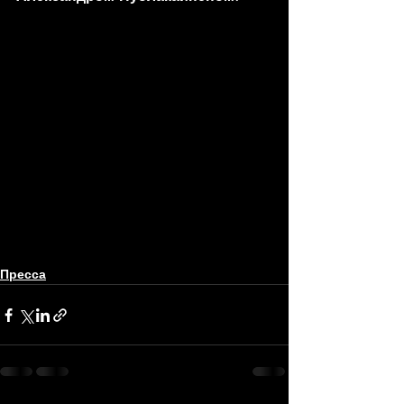
Пресса