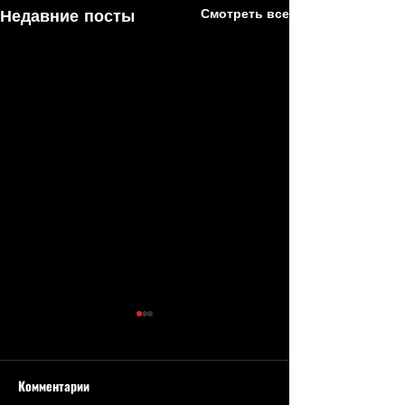
Недавние посты
Смотреть все
Комментарии