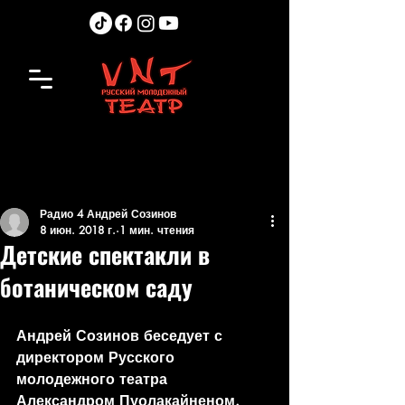
Радио 4 Андрей Созинов
8 июн. 2018 г.
1 мин. чтения
Детские спектакли в
ботаническом саду
Андрей Созинов беседует с 
директором Русского 
молодежного театра 
Александром Пуолакайненом.