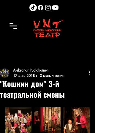
Aleksandr Puolakainen
17 авг. 2018 г.
0 мин. чтения
"Кошкин дом" 3-й
театральной смены