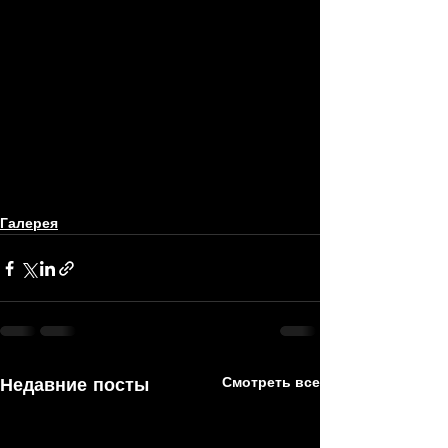
Галерея
Недавние посты
Смотреть все