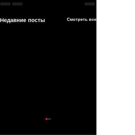
Недавние посты
Смотреть все