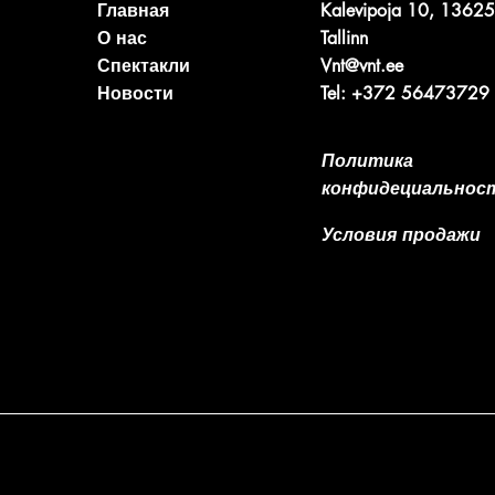
Главная
Kalevipoja 10, 13625
О нас
Tallinn
Спектакли
Vnt@vnt.ee
Новости
Tel: +372 56473729
Политика
конфидециальнос
Условия продажи