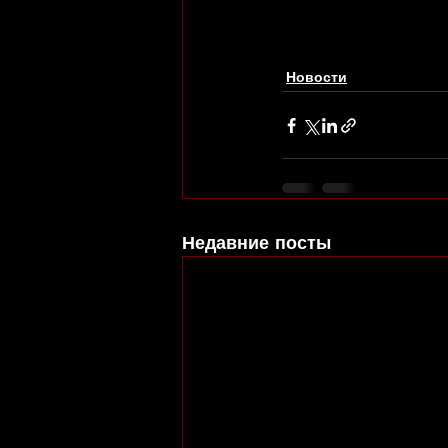
Новости
Недавние посты