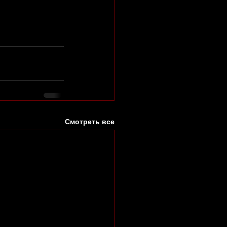
Смотреть все