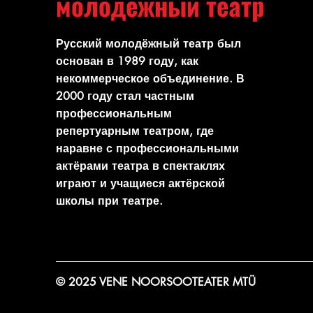
молодёжный театр
Русский молодёжный театр был
основан в 1989 году, как
некоммерческое объединение. В
2000 году стал частным
профессиональным
репертуарным театром, где
наравне с профессиональными
актёрами театра в спектаклях
играют и учащиеся актёрской
школы при театре.
© 2025 VENE NOORSOOTEATER MTÜ