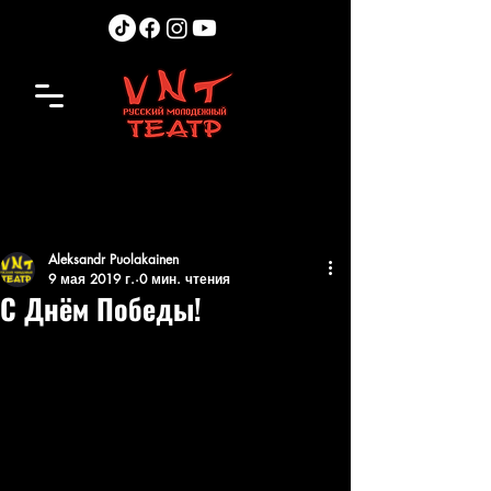
Aleksandr Puolakainen
9 мая 2019 г.
0 мин. чтения
С Днём Победы!