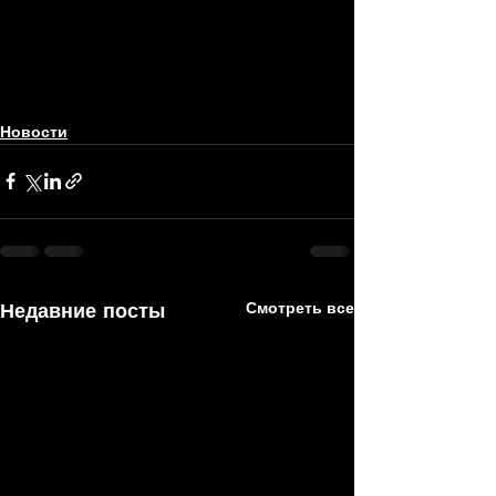
Новости
Недавние посты
Смотреть все