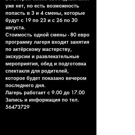
уже нет, но есть возможность 
попасть в 3 и 4 смены, которые 
будут с 19 по 23 и с 26 по 30 
августа.
Стоимость одной смены - 80 евро 
программу лагеря входит занятия 
по актёрскому мастерству, 
экскурсии и развлекательные 
мероприятия, обед и подготовка 
спектакля для родителей, 
которое будет показано вечером 
последнего дня.
Лагерь работает с 9.00 до 17.00
Запись и информация по тел. 
56473729