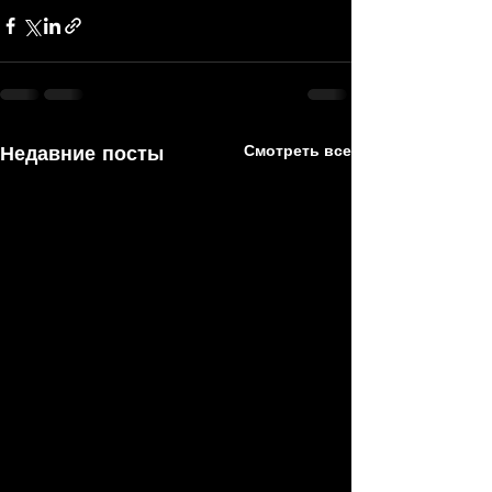
Недавние посты
Смотреть все