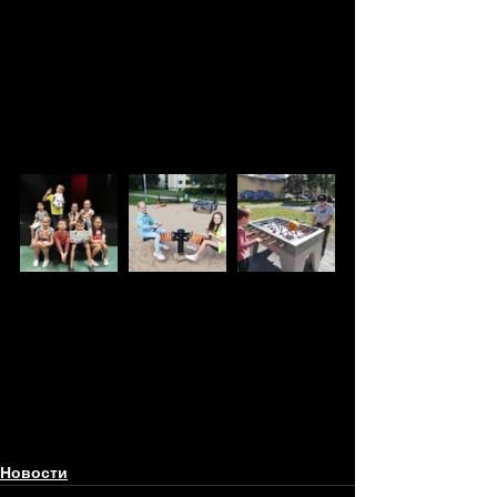
Новости