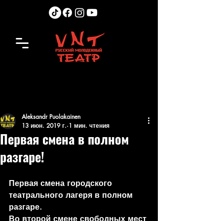
Aleksandr Puolakainen
13 июн. 2019 г.
1 мин. чтения
Первая смена в полном
разгаре!
Первая смена городского 
театрального лагеря в полном 
разгаре.
Во второй смене свободных мест 