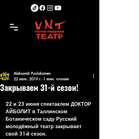
Aleksandr Puolakainen
22 июн. 2019 г.
1 мин. чтения
Закрываем 31-й сезон!
22 и 23 июня спектаклем ДОКТОР 
АЙБОЛИТ в Таллинском 
Ботаническом саду Русский 
молодёжный театр закрывает 
свой 31-й сезон.