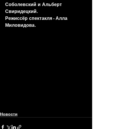
Соболевский и Альберт 
Свиридецкий.
Режиссёр спектакля - Алла 
Миловидова. 
Новости