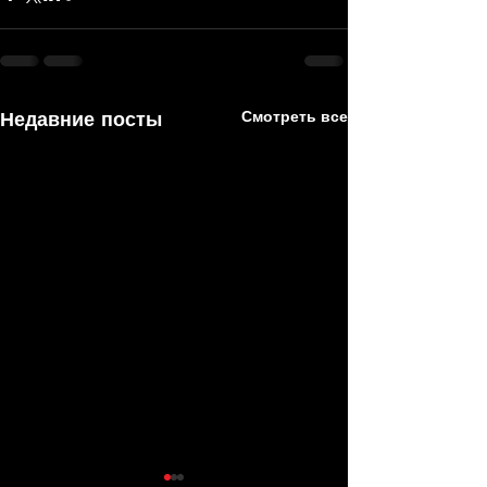
Недавние посты
Смотреть все