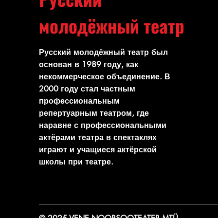
молодёжный театр
Русский молодёжный театр был
основан в 1989 году, как
некоммерческое объединение. В
2000 году стал частным
профессиональным
репертуарным театром, где
наравне с профессиональными
актёрами театра в спектаклях
играют и учащиеся актёрской
школы при театре.