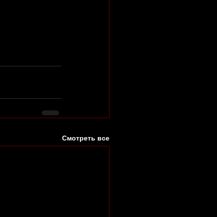
Смотреть все