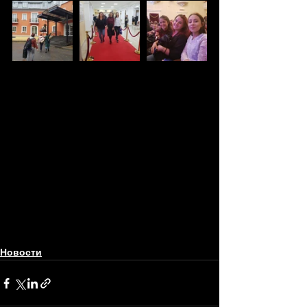
Новости