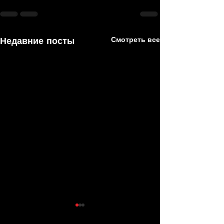
Недавние посты
Смотреть все