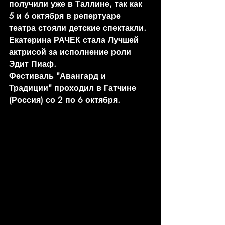
получили уже в Таллине, так как 
5 и 6 октября в репертуаре 
театра стояли детские спектакли. 
Екатерина РАЧЕК стала Лучшей 
актрисой за исполнение роли 
Эдит Пиаф.
Фестиваль "Авангард и 
Традиции" проходил в Гатчине 
(Россия) со 2 по 6 октября.