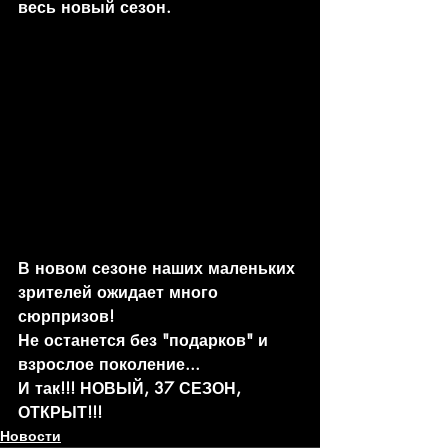
весь новый сезон.
В новом сезоне наших маленьких 
зрителей ожидает много 
сюрпризов!
Не останется без "подарков" и 
взрослое поколение...
И так!!! НОВЫЙ, 37 СЕЗОН, 
ОТКРЫТ!!!
Новости