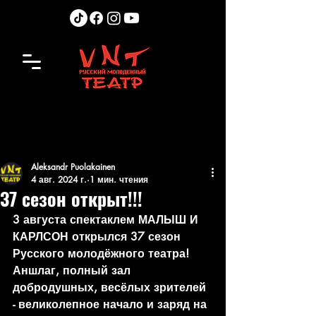
Aleksandr Puolakainen
4 авг. 2024 г.
1 мин. чтения
37 сезон открыт!!!
3 августа спектаклем МАЛЫШ И 
КАРЛСОН открылся 37 сезон 
Русского молодёжного театра!
Аншлаг, полный зал 
добродушных, весёлых зрителей 
- великолепное начало и заряд на 