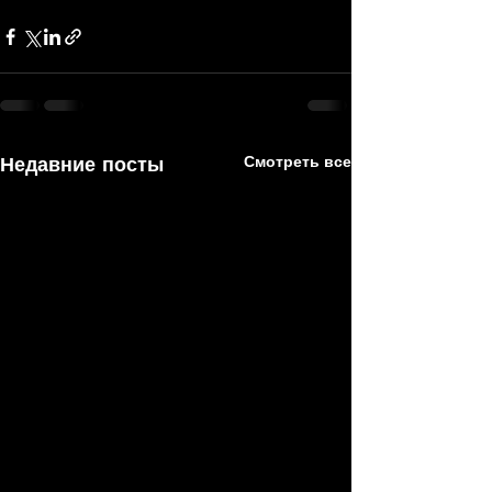
Недавние посты
Смотреть все