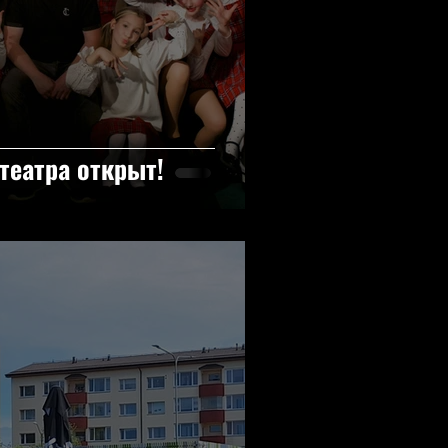
театра открыт!