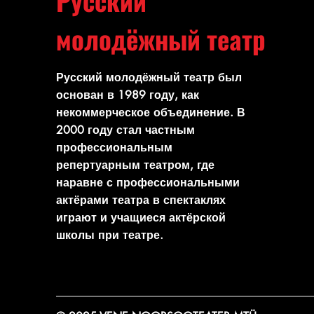
Русский
молодёжный театр
Русский молодёжный театр был
основан в 1989 году, как
некоммерческое объединение. В
2000 году стал частным
профессиональным
репертуарным театром, где
наравне с профессиональными
актёрами театра в спектаклях
играют и учащиеся актёрской
школы при театре.