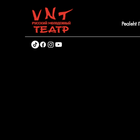
Pealeht