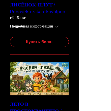
ЛИСЁНОК-ПЛУТ /
Rebasekutsikas-kavalpea
сб, 15 авг.
Подробная информация
Купить билет
ЛЕТО В
ПРОСТОКВАШИНО /