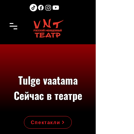
Tulge vaatama
Сейчас в театре
Спектакли