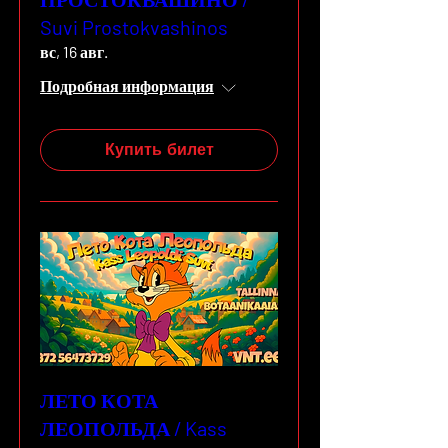
Suvi Prostokvashinos
вс, 16 авг.
Подробная информация
Купить билет
ЛЕТО КОТА
ЛЕОПОЛЬДА / Kass