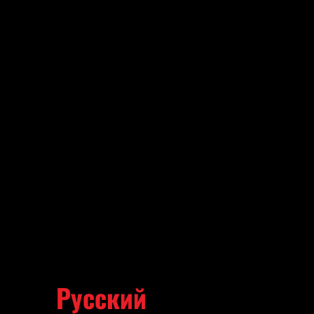
Русский