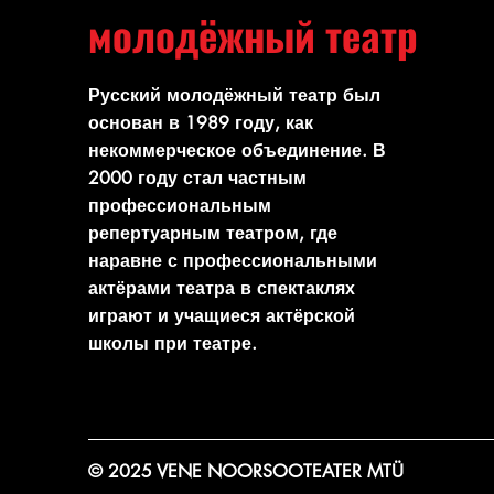
молодёжный театр
Русский молодёжный театр был
основан в 1989 году, как
некоммерческое объединение. В
2000 году стал частным
профессиональным
репертуарным театром, где
наравне с профессиональными
актёрами театра в спектаклях
играют и учащиеся актёрской
школы при театре.
© 2025 VENE NOORSOOTEATER MTÜ