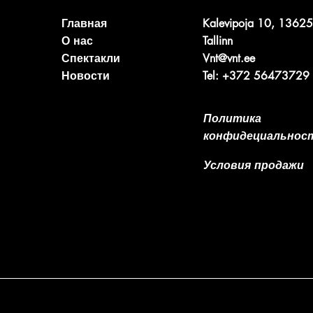
Главная
Kalevipoja 10, 13625
О нас
Tallinn
Спектакли
Vnt@vnt.ee
Новости
Tel: +372 56473729
Политика
конфидециальнос
Условия продажи