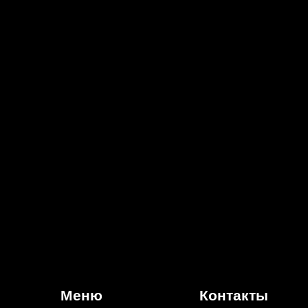
Меню
Контакты