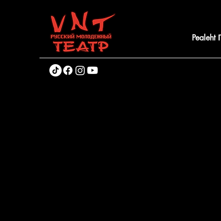
Pealeht