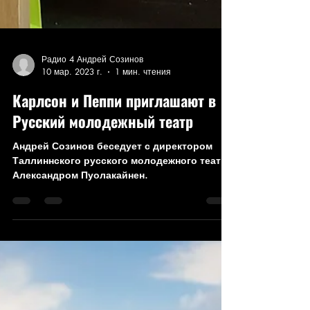
Радио 4 Андрей Созинов
10 мар. 2023 г.
1 мин. чтения
Карлсон и Пеппи приглашают в
Русский молодежный театр
Андрей Созинов беседует с директором
Таллиннского русского молодежного театра