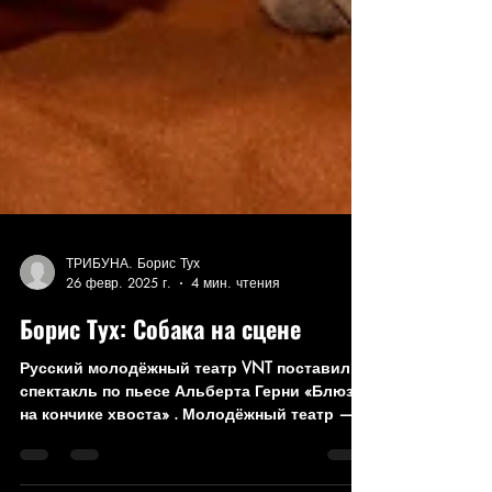
ТРИБУНА. Борис Тух
26 февр. 2025 г.
4 мин. чтения
Борис Тух: Собака на сцене
Русский молодёжный театр VNT поставил