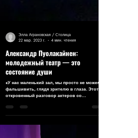
Элла Аграновская / Столица
22 мар. 2023 г.
4 мин. чтения
Александр Пуолакайнен:
молодежный театр — это
состояние души
«У нас маленький зал, мы просто не можем
фальшивить, глядя зрителю в глаза. Этот