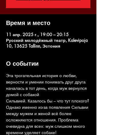
Время и место
11 апр. 2025 г., 19:00 – 20:15
Русский молодёжный театр, Kalevipoja
10, 13625 Tallinn, Эстония
О событии
Эта трогательная история о любви, 
верности и умении понимать друг друга 
началась в тот день, когда муж вернулся 
домой с собакой
Сильвией. Казалось бы – что тут плохого? 
Однако именно из-за появления Сильвии 
между мужем и женой всё более 
осложняются отношения. Проблема 
очевидна для всех: муж слишком много 
времени уделяет собаке!