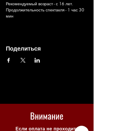
Рекомендуемый возраст - с 16 лет. 
Продолжительность спектакля - 1 час 30 
мин
Поделиться
Внимание
Если оплата не проходит -