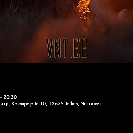
– 20:30
, Kalevipoja tn 10, 13625 Tallinn, Эстония