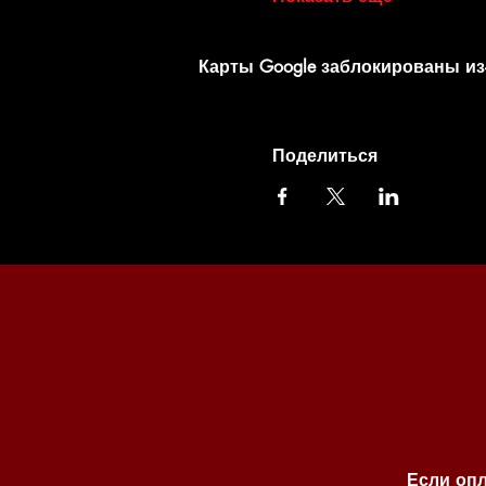
Карты Google заблокированы из
Поделиться
Если опл