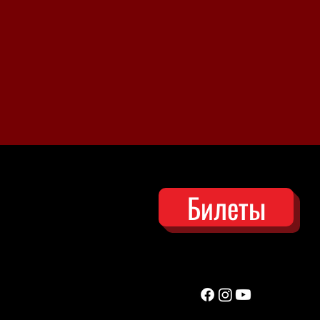
Билеты