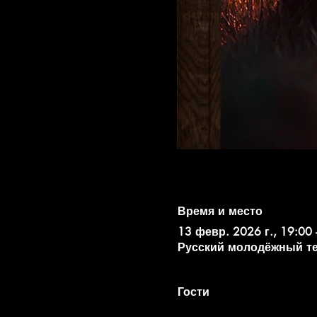
Время и место
13 февр. 2026 г., 19:00 
Русский молодёжный театр
Гости