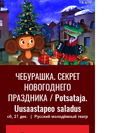
ЧЕБУРАШКА. СЕКРЕТ
НОВОГОДНЕГО
ПРАЗДНИКА / Potsataja.
Uusaastapeo saladus
сб, 21 дек.
  |  
Русский молодёжный театр