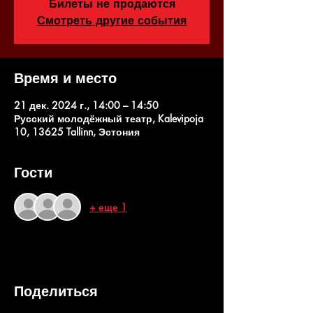
Билеты не продаются
Смотреть другие события
Время и место
21 дек. 2024 г., 14:00 – 14:50
Русский молодёжный театр, Kalevipoja
10, 13625 Tallinn, Эстония
Гости
+ еще 1
Поделиться