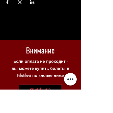
Внимание
Если оплата не проходит -
вы можете купить билеты в
Piletilevi по кнопке ниже
Piletilevi