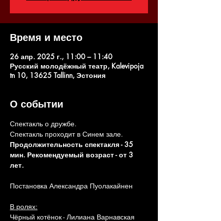
Время и место
26 апр. 2025 г., 11:00 – 11:40
Русский молодёжный театр, Kalevipoja
tn 10, 13625 Tallinn, Эстония
О событии
Спектакль о дружбе.
Спектакль проходит в Синем зале.
Продолжительность спектакля - 35 
мин. Рекомендуемый возраст - от 3 
лет.
Постановка Александра Пуолакайнен
В ролях:
Чёрный котёнок - Лилиана Варнавская