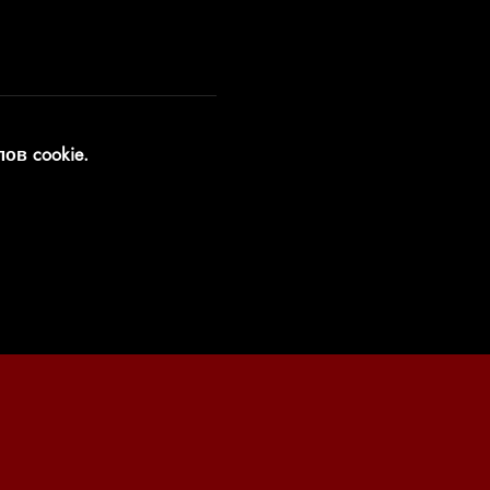
ов cookie.