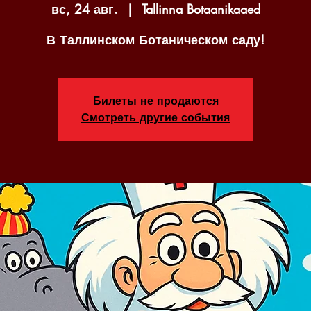
вс, 24 авг.
  |  
Tallinna Botaanikaaed
В Таллинском Ботаническом саду!
Билеты не продаются
Смотреть другие события