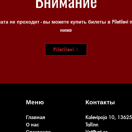
Внимание
ата не проходит - вы можете купить билеты в Piletilevi 
ниже
Piletilevi
Меню
Контакты
Главная
Kalevipoja 10, 13625
О нас
Tallinn