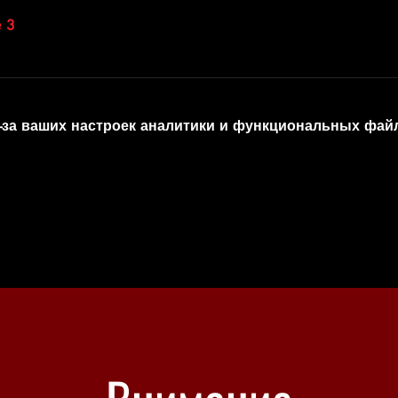
 3
-за ваших настроек аналитики и функциональных файл