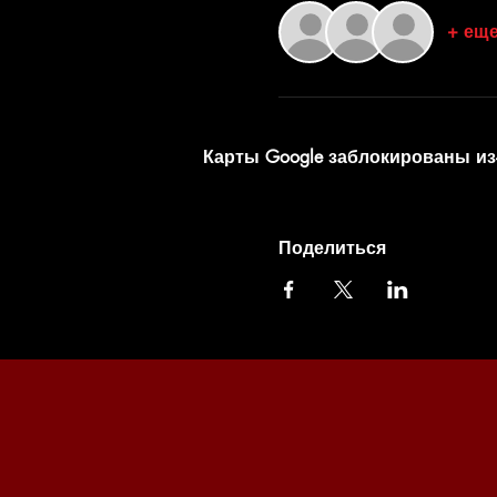
+ еще
Карты Google заблокированы из
Поделиться