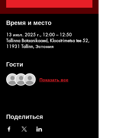
Время и место
13 июл. 2025 г., 12:00 – 12:50
Tallinna Botaanikaaed, Kloostrimetsa tee 52,
11931 Tallinn, Эстония
Гости
Показать все
Поделиться