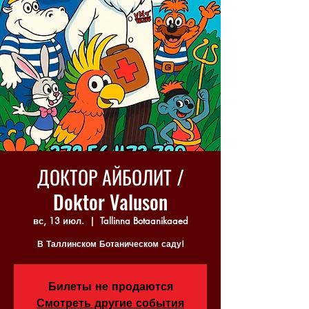
ДОКТОР АЙБОЛИТ /
Doktor Valuson
вс, 13 июл.
  |  
Tallinna Botaanikaaed
В Таллинском Ботаническом саду!
Билеты не продаются
Смотреть другие события