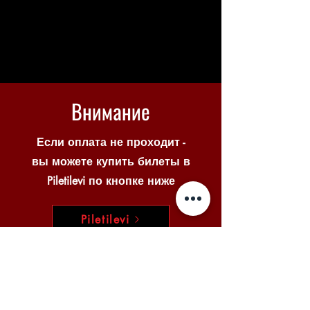
Внимание
Если оплата не проходит -
вы можете купить билеты в
Piletilevi по кнопке ниже
Piletilevi