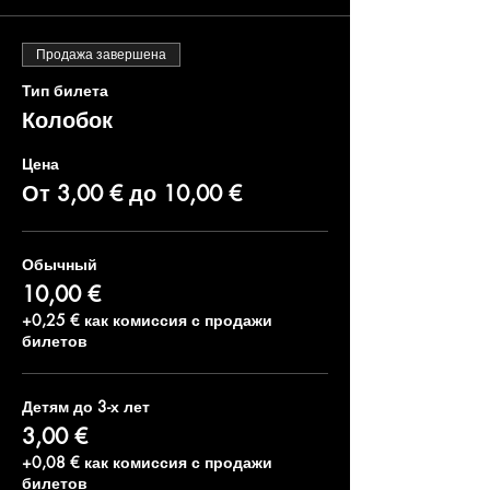
Продажа завершена
Тип билета
Колобок
Цена
От 3,00 € до 10,00 €
Обычный
10,00 €
+0,25 € как комиссия с продажи
билетов
Детям до 3-х лет
3,00 €
+0,08 € как комиссия с продажи
билетов