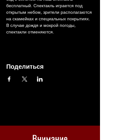
бесплатный. Спектакль играется под 
открытым небом, зрители располагаются 
на скамейках и специальных покрытиях. 
В случае дождя и мокрой погоды, 
спектакли отменяются.
Поделиться
Внимание