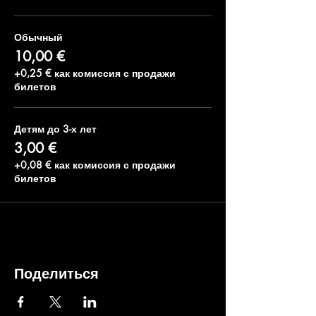
Обычный
10,00 €
+0,25 € как комиссия с продажи
билетов
Детям до 3-х лет
3,00 €
+0,08 € как комиссия с продажи
билетов
Поделиться