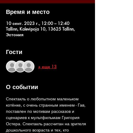
Время и место
10 сент. 2023 г., 12:00 – 12:40
Tallinn, Kalevipoja 10, 13625 Tallinn,
Эстония
Гости
+ еще 13
О событии
Спектакль о любопытном маленьком 
котёнке, с очень странным именем - Гав, 
поставлен по мотивам рассказов и 
сценариев к мультфильмам Григория 
Остера. Спектакль рассчитан на зрителя 
дошкольного возраста и тех, кто 