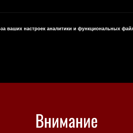
-за ваших настроек аналитики и функциональных файл
Внимание