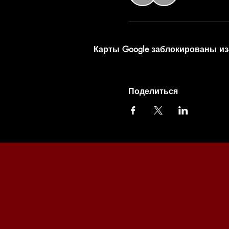
Карты Google заблокированы из
Поделиться