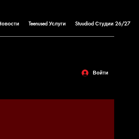
 Новости
Teenused Услуги
Stuudiod Студии 26/27
Войти