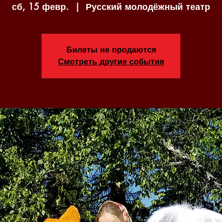
сб, 15 февр.
  |  
Русский молодёжный театр
Билеты не продаются
Смотреть другие события