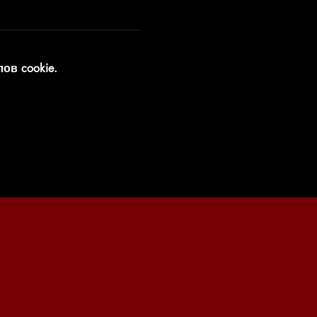
ов cookie.