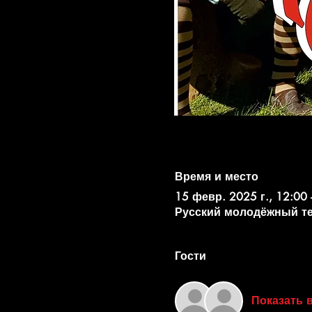
Время и место
15 февр. 2025 г., 12:00 
Русский молодёжный театр
Гости
Показать 