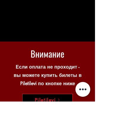
Внимание
Если оплата не проходит -
вы можете купить билеты в
Piletilevi по кнопке ниже
Piletilevi