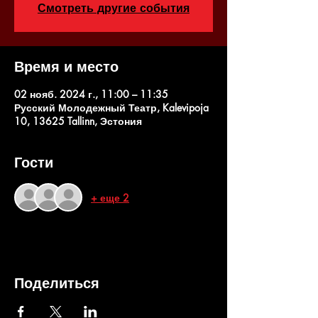
Смотреть другие события
Время и место
02 нояб. 2024 г., 11:00 – 11:35
Русский Молодежный Театр, Kalevipoja
10, 13625 Tallinn, Эстония
Гости
+ еще 2
Поделиться