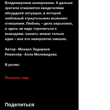
Владимировна шокирована. А дальше 
зрители становятся свидетелями 
абсурдной ситуации, в которой 
любовный «треугольник» выясняет 
отношения. Любовь – дело серьезное, 
и здесь не надо торопиться с 
выводами, сказать можно только 
одно – все это невероятно смешно.
Автор - Михаил Задорнов
Режиссёр - Алла Миловидова
В ролях:
Показать еще
Поделиться