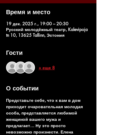
Время и место
19 дек. 2025 г., 19:00 – 20:30
Русский молодёжный театр, Kalevipoja
tn 10, 13625 Tallinn, Эстония
Гости
+ еще 8
О событии
Представьте себе, что к вам в дом 
приходит очаровательная молодая 
особа, представляется любимой 
женщиной вашего мужа и 
предлагает… Ну это просто 
невозможно произнести. Елена 