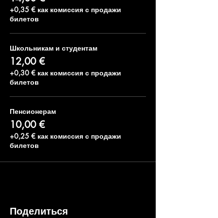
+0,35 € как комиссия с продажи
билетов
Школьникам и студентам
12,00 €
+0,30 € как комиссия с продажи
билетов
Пенсионерам
10,00 €
+0,25 € как комиссия с продажи
билетов
Поделиться