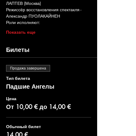
ЛАПТЕВ (Москва)
Режиссёр восстановления спектакля - 
Александр ПУОЛАКАЙНЕН
Роли исполняют:
Показать еще
Билеты
Продажа завершена
Тип билета
Падшие Ангелы
Цена
От 10,00 € до 14,00 €
Обычный билет
14,00 €