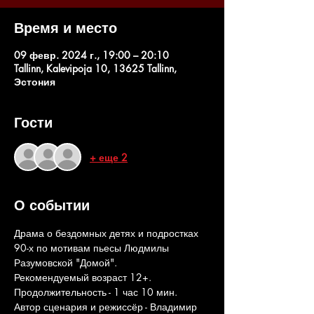
Время и место
09 февр. 2024 г., 19:00 – 20:10
Tallinn, Kalevipoja 10, 13625 Tallinn,
Эстония
Гости
+ еще 2
О событии
Драма о бездомных детях и подростках 
90-х по мотивам пьесы Людмилы 
Разумовской "Домой".
Рекомендуемый возраст 12+. 
Продолжительность - 1 час 10 мин.
Автор сценария и режиссёр - Владимир 