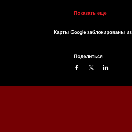
Показать еще
Карты Google заблокированы из
Поделиться