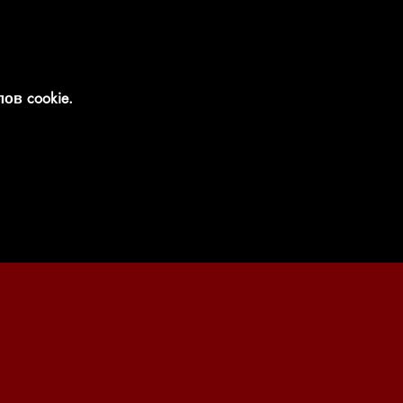
ов cookie.