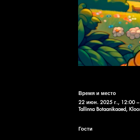
Время и место
22 июн. 2025 г., 12:00 –
Tallinna Botaanikaaed, Kloo
Гости