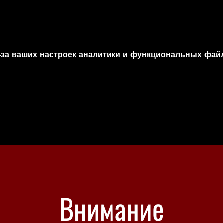
-за ваших настроек аналитики и функциональных файл
Внимание