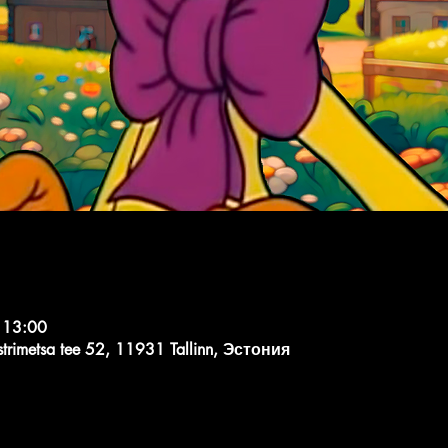
 13:00
strimetsa tee 52, 11931 Tallinn, Эстония