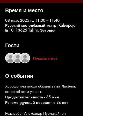
Время и место
08 мар. 2025 г., 11:00 – 11:40
Русский молодёжный театр, Kalevipoja
tn 10, 13625 Tallinn, Эстония
Гости
Показать все
О событии
Хорошо или плохо обманывать? Лисёнок 
скоро об этом узнает.
Продолжительность - 35 мин. 
Рекомендуемый возраст - с 3х лет
Режиссёр - Александр Пуолакайнен