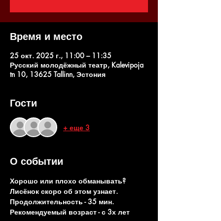
Время и место
25 окт. 2025 г., 11:00 – 11:35
Русский молодёжный театр, Kalevipoja
tn 10, 13625 Tallinn, Эстония
Гости
+ еще 3
О событии
Хорошо или плохо обманывать? 
Лисёнок скоро об этом узнает.
Продолжительность - 35 мин. 
Рекомендуемый возраст - с 3х лет