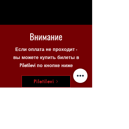
Внимание
Если оплата не проходит -
вы можете купить билеты в
Piletilevi по кнопке ниже
Piletilevi