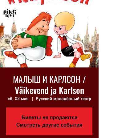
МАЛЫШ И КАРЛСОН /
Väikevend ja Karlson
сб, 03 мая
  |  
Русский молодёжный театр
Билеты не продаются
Смотреть другие события