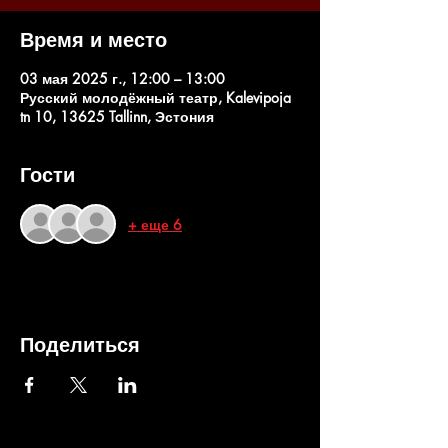
Время и место
03 мая 2025 г., 12:00 – 13:00
Русский молодёжный театр, Kalevipoja
tn 10, 13625 Tallinn, Эстония
Гости
+ еще 6
Поделиться