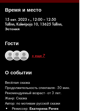
Время и место
15 окт. 2023 г., 12:00 – 12:50
Tallinn, Kalevipoja 10, 13625 Tallinn,
Эстония
Гости
+ еще 7
О событии
Весёлая сказка
Продолжительность спектакля - 50 мин. 
Рекомендуемый возраст - от 3 лет.
Жанр: Сказка
Автор: по мотивам русской сказки
Режиссер: 
Екатерина Рачек