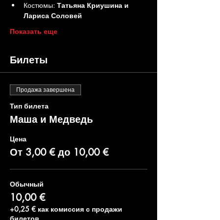
Костюмы: 
Татьяна Криушина и 
Лариса Соловей
Показать еще
Билеты
Продажа завершена
Тип билета
Маша и Медведь
Цена
От 3,00 € до 10,00 €
Обычный
10,00 €
+0,25 € как комиссия с продажи
билетов