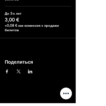
До 3-х лет
3,00 €
+0,08 € как комиссия с продажи
билетов
Поделиться