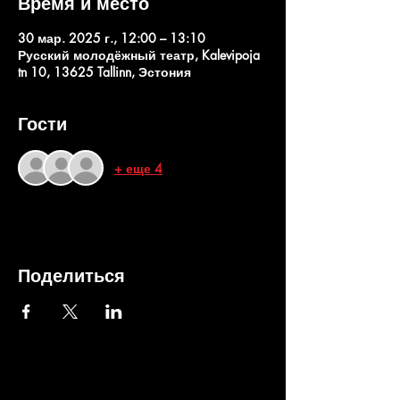
Время и место
30 мар. 2025 г., 12:00 – 13:10
Русский молодёжный театр, Kalevipoja
tn 10, 13625 Tallinn, Эстония
Гости
+ еще 4
Поделиться