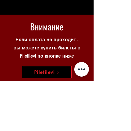
Внимание
Если оплата не проходит -
вы можете купить билеты в
Piletilevi по кнопке ниже
Piletilevi
© 2025 VENE NOORSOOTEATER
MTÜ