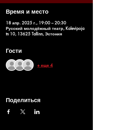
Время и место
18 апр. 2025 г., 19:00 – 20:30
Русский молодёжный театр, Kalevipoja
tn 10, 13625 Tallinn, Эстония
Гости
+ еще 4
Поделиться