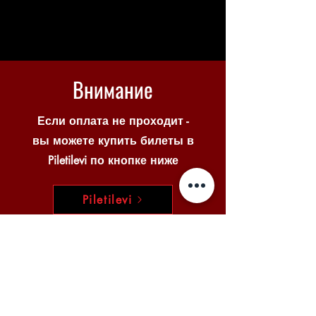
Внимание
Если оплата не проходит -
вы можете купить билеты в
Piletilevi по кнопке ниже
Piletilevi