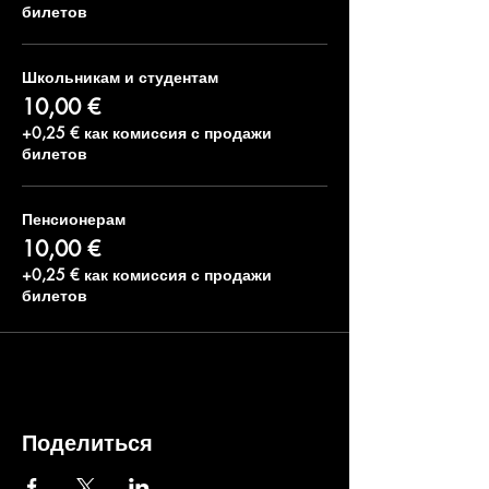
билетов
Школьникам и студентам
10,00 €
+0,25 € как комиссия с продажи
билетов
Пенсионерам
10,00 €
+0,25 € как комиссия с продажи
билетов
Поделиться