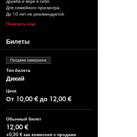
дружбе и вере в себя.
Для семейного просмотра.
До 10 лет не рекомендуется.
Показать еще
Билеты
Продажа завершена
Тип билета
Дикий
Цена
От 10,00 € до 12,00 €
Обычный билет
12,00 €
+0,30 € как комиссия с продажи