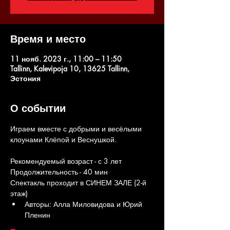
Время и место
11 нояб. 2023 г., 11:00 – 11:50
Tallinn, Kalevipoja 10, 13625 Tallinn,
Эстония
О событии
Играем вместе с добрыми и весёлыми 
клоунами Клёпой и Веснушкой.
Рекомендуемый возраст - с 3 лет
Продолжительность - 40 мин
Спектакль проходит в СИНЕМ ЗАЛЕ (2-й 
этаж)
Авторы: Алла Миловидова и Юрий 
Пленин