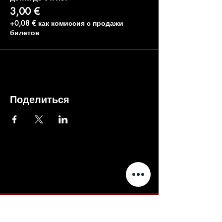
3,00 €
+0,08 € как комиссия с продажи
билетов
Поделиться
Внимание