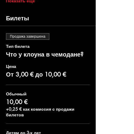
Показать еще
Билеты
Продажа завершена
Тип билета
Что у клоуна в чемодане?
Цена
От 3,00 € до 10,00 €
Обычный
10,00 €
+0,25 € как комиссия с продажи
билетов
Детям до 3-х лет