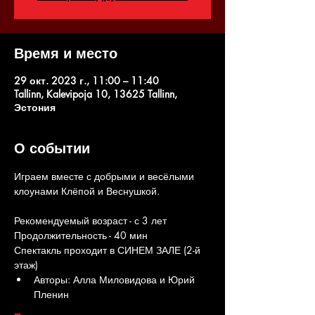
Время и место
29 окт. 2023 г., 11:00 – 11:40
Tallinn, Kalevipoja 10, 13625 Tallinn,
Эстония
О событии
Играем вместе с добрыми и весёлыми 
клоунами Клёпой и Веснушкой.
Рекомендуемый возраст - с 3 лет
Продолжительность - 40 мин
Спектакль проходит в СИНЕМ ЗАЛЕ (2-й 
этаж)
Авторы: Алла Миловидова и Юрий 
Пленин