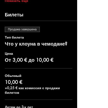
Показать еще
Билеты
Продажа завершена
Тип билета
Что у клоуна в чемодане?
Цена
От 3,00 € до 10,00 €
Обычный
10,00 €
+0,25 € как комиссия с продажи
билетов
Детям до 3-х лет