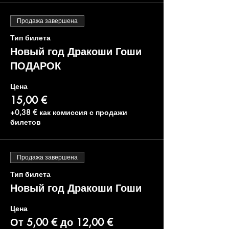
Продажа завершена
Тип билета
Новый год Дракоши Гоши
ПОДАРОК
Цена
15,00 €
+0,38 € как комиссия с продажи
билетов
Продажа завершена
Тип билета
Новый год Дракоши Гоши
Цена
От 5,00 € до 12,00 €