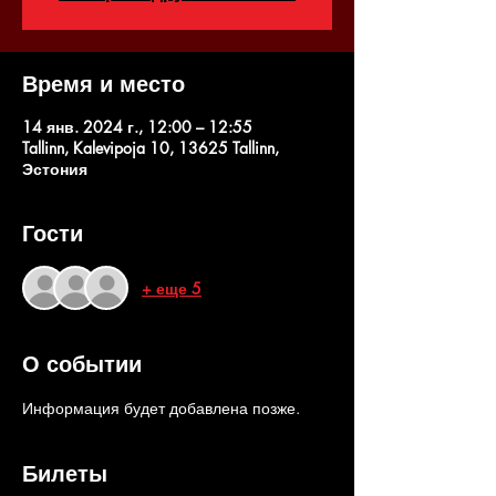
Время и место
14 янв. 2024 г., 12:00 – 12:55
Tallinn, Kalevipoja 10, 13625 Tallinn,
Эстония
Гости
+ еще 5
О событии
Информация будет добавлена позже.
Билеты