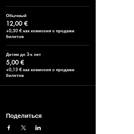
Обычный
12,00 €
+0,30 € как комиссия с продажи
билетов
Детям до 3-х лет
5,00 €
+0,13 € как комиссия с продажи
билетов
Поделиться