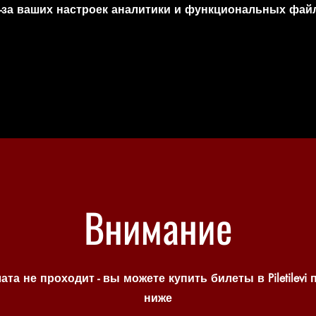
-за ваших настроек аналитики и функциональных файл
Внимание
ата не проходит - вы можете купить билеты в Piletilevi 
ниже