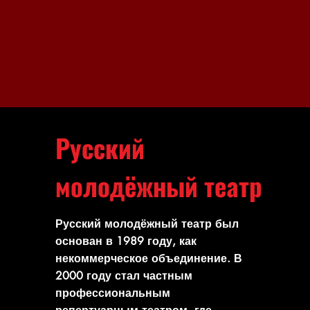
Русский
молодёжный театр
Русский молодёжный театр был
основан в 1989 году, как
некоммерческое объединение. В
2000 году стал частным
профессиональным