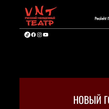
Pealeht
НОВЫЙ Г