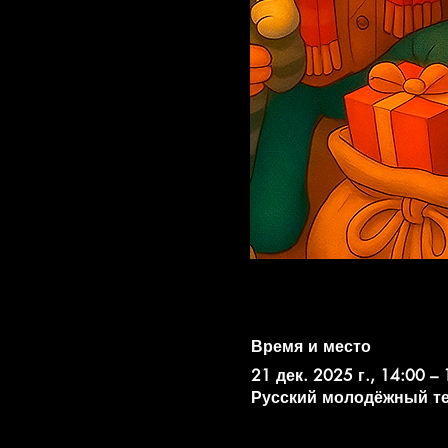
Время и место
21 дек. 2025 г., 14:00 – 
Русский молодёжный театр