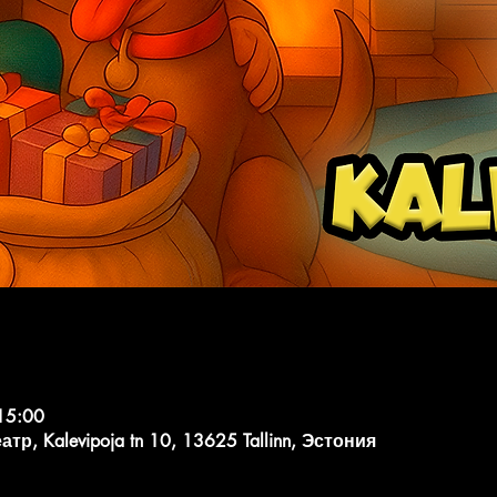
15:00
, Kalevipoja tn 10, 13625 Tallinn, Эстония