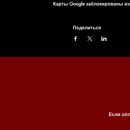
Карты Google заблокированы из
Поделиться
Если опл