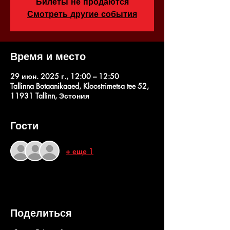
Билеты не продаются
Смотреть другие события
Время и место
29 июн. 2025 г., 12:00 – 12:50
Tallinna Botaanikaaed, Kloostrimetsa tee 52,
11931 Tallinn, Эстония
Гости
+ еще 1
Поделиться