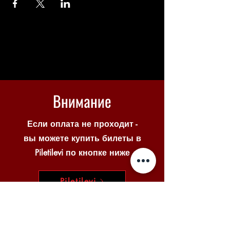
Внимание
Если оплата не проходит -
вы можете купить билеты в
Piletilevi по кнопке ниже
Piletilevi